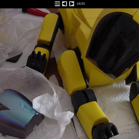
16/20